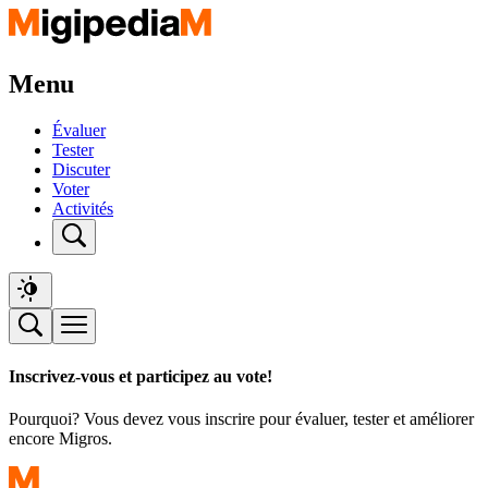
Menu
Évaluer
Tester
Discuter
Voter
Activités
Inscrivez-vous et participez au vote!
Pourquoi? Vous devez vous inscrire pour évaluer, tester et améliorer
encore Migros.