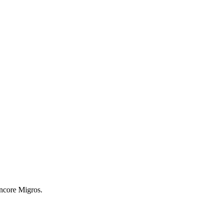
encore Migros.