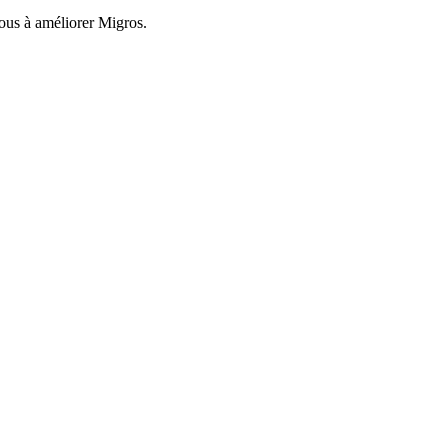
nous à améliorer Migros.