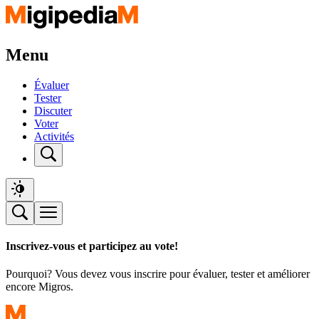
Menu
Évaluer
Tester
Discuter
Voter
Activités
Inscrivez-vous et participez au vote!
Pourquoi? Vous devez vous inscrire pour évaluer, tester et améliorer
encore Migros.