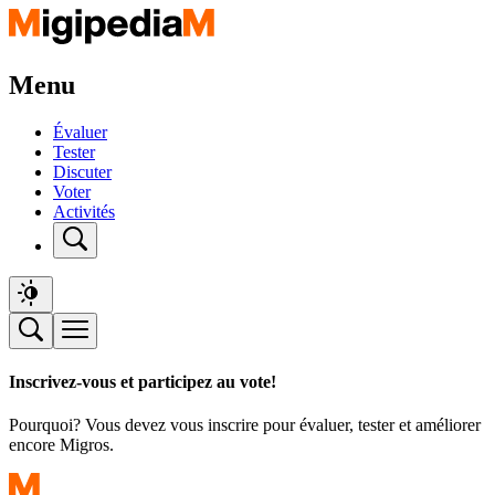
Menu
Évaluer
Tester
Discuter
Voter
Activités
Inscrivez-vous et participez au vote!
Pourquoi? Vous devez vous inscrire pour évaluer, tester et améliorer
encore Migros.