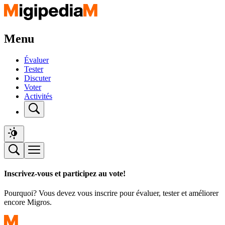
Menu
Évaluer
Tester
Discuter
Voter
Activités
Inscrivez-vous et participez au vote!
Pourquoi? Vous devez vous inscrire pour évaluer, tester et améliorer
encore Migros.