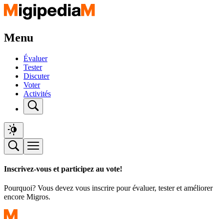
Menu
Évaluer
Tester
Discuter
Voter
Activités
Inscrivez-vous et participez au vote!
Pourquoi? Vous devez vous inscrire pour évaluer, tester et améliorer
encore Migros.