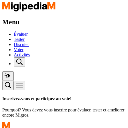
Menu
Évaluer
Tester
Discuter
Voter
Activités
Inscrivez-vous et participez au vote!
Pourquoi? Vous devez vous inscrire pour évaluer, tester et améliorer
encore Migros.