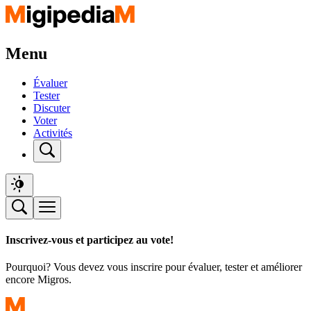
Menu
Évaluer
Tester
Discuter
Voter
Activités
Inscrivez-vous et participez au vote!
Pourquoi? Vous devez vous inscrire pour évaluer, tester et améliorer
encore Migros.