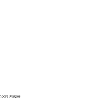
encore Migros.