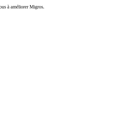
nous à améliorer Migros.