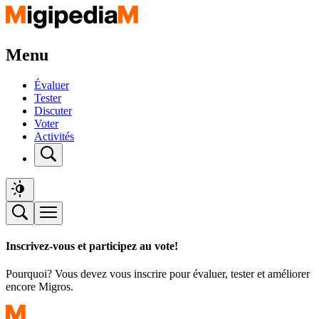
Menu
Évaluer
Tester
Discuter
Voter
Activités
Inscrivez-vous et participez au vote!
Pourquoi? Vous devez vous inscrire pour évaluer, tester et améliorer
encore Migros.