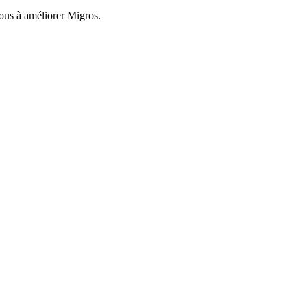
nous à améliorer Migros.