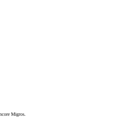
encore Migros.