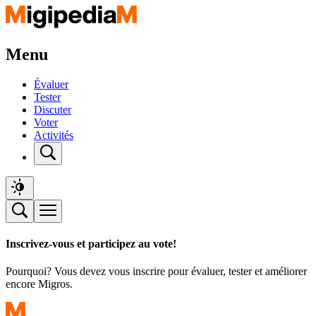
Menu
Évaluer
Tester
Discuter
Voter
Activités
Inscrivez-vous et participez au vote!
Pourquoi? Vous devez vous inscrire pour évaluer, tester et améliorer
encore Migros.