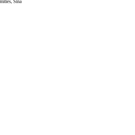
itiés, Sina