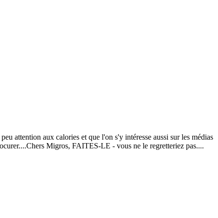
peu attention aux calories et que l'on s'y intéresse aussi sur les médias
rocurer....Chers Migros, FAITES-LE - vous ne le regretteriez pas....