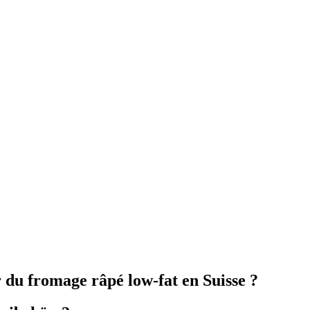
 du fromage râpé low-fat en Suisse ?