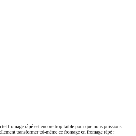
tel fromage râpé est encore trop faible pour que nous puissions
ntuellement transformer toi-même ce fromage en fromage râpé :