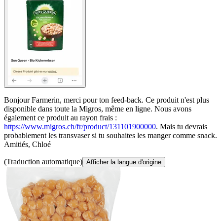
Bonjour Farmerin, merci pour ton feed-back. Ce produit n'est plus
disponible dans toute la Migros, même en ligne. Nous avons
également ce produit au rayon frais :
https://www.migros.ch/fr/product/131101900000
. Mais tu devrais
probablement les transvaser si tu souhaites les manger comme snack.
Amitiés, Chloé
(Traduction automatique)
Afficher la langue d'origine