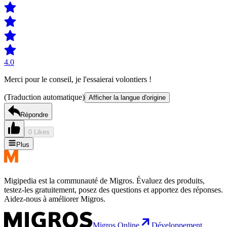
4.0
Merci pour le conseil, je l'essaierai volontiers !
(Traduction automatique)
Afficher la langue d'origine
Répondre
0 Likes
Plus
Migipedia est la communauté de Migros. Évaluez des produits,
testez-les gratuitement, posez des questions et apportez des réponses.
Aidez-nous à améliorer Migros.
Migros Online
Développement