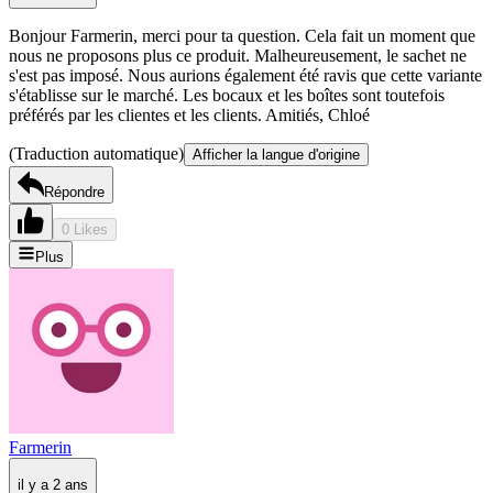
Bonjour Farmerin, merci pour ta question. Cela fait un moment que
nous ne proposons plus ce produit. Malheureusement, le sachet ne
s'est pas imposé. Nous aurions également été ravis que cette variante
s'établisse sur le marché. Les bocaux et les boîtes sont toutefois
préférés par les clientes et les clients. Amitiés, Chloé
(Traduction automatique)
Afficher la langue d'origine
Répondre
0 Likes
Plus
Farmerin
il y a 2 ans