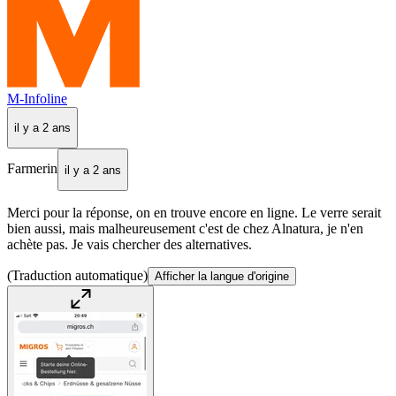
M-Infoline
il y a 2 ans
Farmerin
il y a 2 ans
Merci pour la réponse, on en trouve encore en ligne. Le verre serait
bien aussi, mais malheureusement c'est de chez Alnatura, je n'en
achète pas. Je vais chercher des alternatives.
(Traduction automatique)
Afficher la langue d'origine