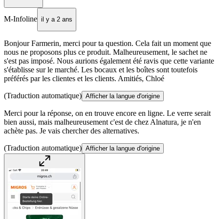
M-Infoline
il y a 2 ans
Bonjour Farmerin, merci pour ta question. Cela fait un moment que
nous ne proposons plus ce produit. Malheureusement, le sachet ne
s'est pas imposé. Nous aurions également été ravis que cette variante
s'établisse sur le marché. Les bocaux et les boîtes sont toutefois
préférés par les clientes et les clients. Amitiés, Chloé
(Traduction automatique)
Afficher la langue d'origine
Merci pour la réponse, on en trouve encore en ligne. Le verre serait
bien aussi, mais malheureusement c'est de chez Alnatura, je n'en
achète pas. Je vais chercher des alternatives.
(Traduction automatique)
Afficher la langue d'origine