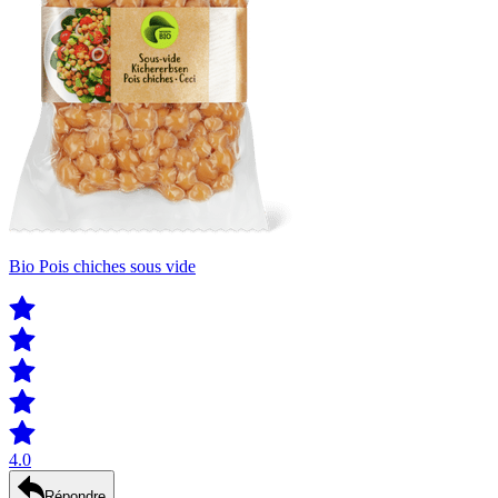
Bio Pois chiches sous vide
4.0
Répondre