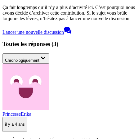
Ça fait longtemps qu’il n’y a plus d’activité ici. C’est pourquoi nous
avons décidé d’archiver cette contribution. Si le sujet vous brûle
toujours les lèvres, n’hésitez pas à lancer une nouvelle discussion.
Lancer une nouvelle discussion
Toutes les réponses
(
3
)
Chronologiquement
PrincesseErika
il y a 4 ans