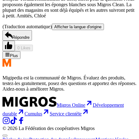
proposons également les éponges blanches sous Migros Clean. La
plupart des magasins en sont déjà équipés et les autres suivront petit
à petit. Amitiés, Chloé
(Traduction automatique)
Afficher la langue d'origine
Répondre
0 Likes
Plus
Migipedia est la communauté de Migros. Évaluez des produits,
testez-les gratuitement, posez des questions et apportez des réponses.
Aidez-nous à améliorer Migros.
Migros Online
Développement
durable
Cumulus
Service clientèle
© 2026 La Fédération des coopératives Migros