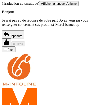
(Traduction automatique)
Afficher la langue d'origine
Bonjour
Je n'ai pas eu de réponse de votre part. Avez-vous pu vous
renseigner concernant ces produits? Merci beaucoup
Répondre
0 Likes
Plus