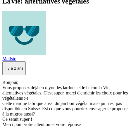
LaVie: alternatives végétales
Mefisto
il y a 2 ans
Bonjour,
Vous proposez déjà en rayon les lardons et le bacon la Vie,
alternatives végétales. C'est super, merci d'enrichir les choix pour les
végétaliens :-)
Cette marque fabrique aussi du jambon végétal mais qui n'est pas
disponible en Suisse. Est ce que vous pourriez envisager le proposer
à la migros aussi?
Ce serait super !
Merci pour votre attention et votre réponse