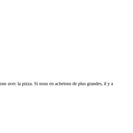
e avec la pizza. Si nous en achetons de plus grandes, il y a