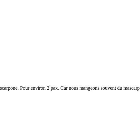
 mascarpone. Pour environ 2 pax. Car nous mangeons souvent du mascarpon