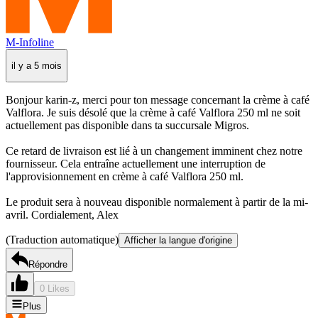
M-Infoline
il y a 5 mois
Bonjour karin-z, merci pour ton message concernant la crème à café
Valflora. Je suis désolé que la crème à café Valflora 250 ml ne soit
actuellement pas disponible dans ta succursale Migros.
Ce retard de livraison est lié à un changement imminent chez notre
fournisseur. Cela entraîne actuellement une interruption de
l'approvisionnement en crème à café Valflora 250 ml.
Le produit sera à nouveau disponible normalement à partir de la mi-
avril. Cordialement, Alex
(Traduction automatique)
Afficher la langue d'origine
Répondre
0 Likes
Plus