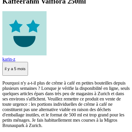
Kaffeerahm Valflora 250ml
karin-z
il y a 5 mois
Pourquoi n'y a-t-il plus de crème à café en petites bouteilles depuis
plusieurs semaines ? Lorsque je vérifie la disponibilité en ligne, seuls
quelques articles épars dans très peu de magasins à Zurich et dans
ses environs s'affichent. Veuillez remettre ce produit en vente de
toute urgence : les portions individuelles de crème à café ne
constituent pas une alternative viable en raison des déchets
d'emballage inutiles, et le format de 500 ml est trop grand pour les
petits ménages. Je fais habituellement mes courses à la Migros
Brunaupark à Zurich.