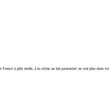
ce à pâte molle, à la crème au lait pasteurisé, ne soit plus dans votre 