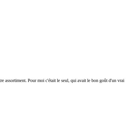
assortiment. Pour moi c'était le seul, qui avait le bon goût d'un vrai