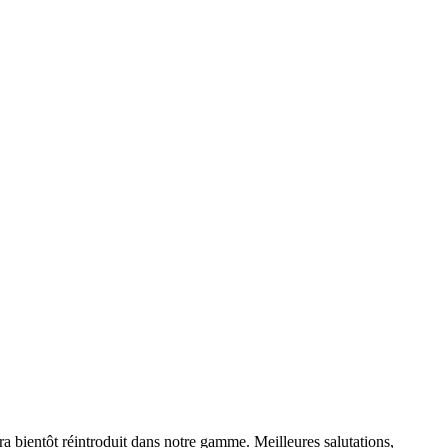
a bientôt réintroduit dans notre gamme. Meilleures salutations,