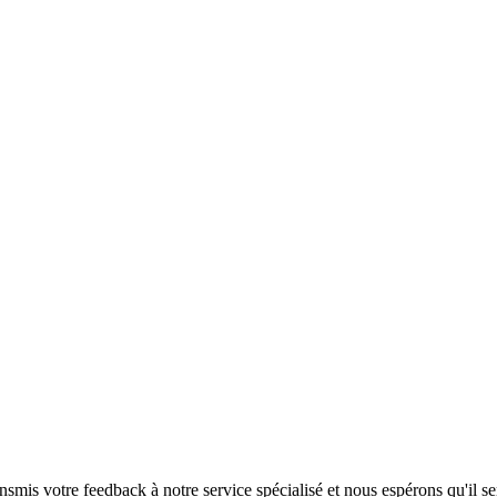
s votre feedback à notre service spécialisé et nous espérons qu'il ser