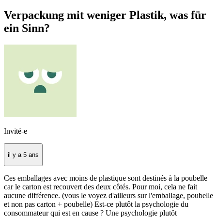
Verpackung mit weniger Plastik, was für
ein Sinn?
Invité-e
il y a 5 ans
Ces emballages avec moins de plastique sont destinés à la poubelle
car le carton est recouvert des deux côtés. Pour moi, cela ne fait
aucune différence. (vous le voyez d'ailleurs sur l'emballage, poubelle
et non pas carton + poubelle) Est-ce plutôt la psychologie du
consommateur qui est en cause ? Une psychologie plutôt