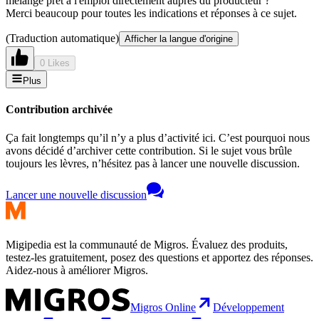
mélange prêt à l'emploi directement auprès du producteur ?
Merci beaucoup pour toutes les indications et réponses à ce sujet.
(Traduction automatique)
Afficher la langue d'origine
0 Likes
Plus
Contribution archivée
Ça fait longtemps qu’il n’y a plus d’activité ici. C’est pourquoi nous
avons décidé d’archiver cette contribution. Si le sujet vous brûle
toujours les lèvres, n’hésitez pas à lancer une nouvelle discussion.
Lancer une nouvelle discussion
Migipedia est la communauté de Migros. Évaluez des produits,
testez-les gratuitement, posez des questions et apportez des réponses.
Aidez-nous à améliorer Migros.
Migros Online
Développement