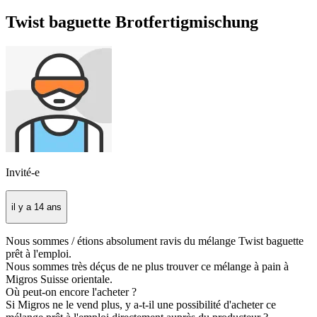
Twist baguette Brotfertigmischung
Invité-e
il y a 14 ans
Nous sommes / étions absolument ravis du mélange Twist baguette
prêt à l'emploi.
Nous sommes très déçus de ne plus trouver ce mélange à pain à
Migros Suisse orientale.
Où peut-on encore l'acheter ?
Si Migros ne le vend plus, y a-t-il une possibilité d'acheter ce