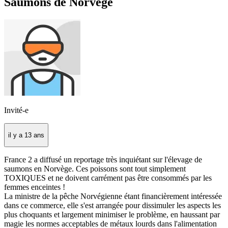
Saumons de Norvège
Invité-e
il y a 13 ans
France 2 a diffusé un reportage très inquiétant sur l'élevage de
saumons en Norvège. Ces poissons sont tout simplement
TOXIQUES et ne doivent carrément pas être consommés par les
femmes enceintes !
La ministre de la pêche Norvégienne étant financièrement intéressée
dans ce commerce, elle s'est arrangée pour dissimuler les aspects les
plus choquants et largement minimiser le problème, en haussant par
magie les normes acceptables de métaux lourds dans l'alimentation