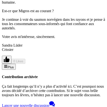
humaine.
Est-ce que Migros est au courant ?
Je continue à voir du saumon norvégien dans les rayons et je pense à
tous les consommateurs sous-informés qui font confiance aux
autorités.
Votre avis m'intéresse, sincèrement.
Sandra Lüder
Crissier
0 Likes
Plus
Contribution archivée
Ça fait longtemps qu’il n’y a plus d’activité ici. C’est pourquoi nous
avons décidé d’archiver cette contribution. Si le sujet vous brûle
toujours les lèvres, n’hésitez pas à lancer une nouvelle discussion.
Lancer une nouvelle discussion