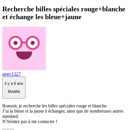
Recherche billes spéciales rouge+blanche
et échange les bleue+jaune
angy1327
il y a 6 ans
Modifié
Bonsoir, je recherche les billes spéciales rouge et blanche.
J’ai la bleue et la jaune à échanger, ainsi que de nombreuses autres
standard.
N’hésitez pas à me contacter !