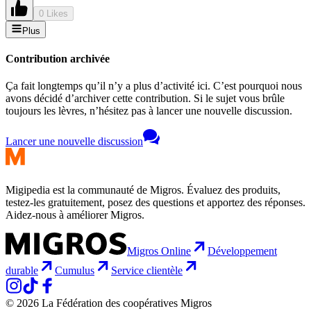
0 Likes
Plus
Contribution archivée
Ça fait longtemps qu’il n’y a plus d’activité ici. C’est pourquoi nous
avons décidé d’archiver cette contribution. Si le sujet vous brûle
toujours les lèvres, n’hésitez pas à lancer une nouvelle discussion.
Lancer une nouvelle discussion
Migipedia est la communauté de Migros. Évaluez des produits,
testez-les gratuitement, posez des questions et apportez des réponses.
Aidez-nous à améliorer Migros.
Migros Online
Développement
durable
Cumulus
Service clientèle
© 2026 La Fédération des coopératives Migros