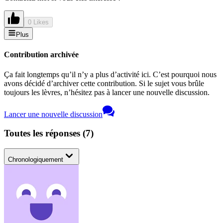
0 Likes
Plus
Contribution archivée
Ça fait longtemps qu’il n’y a plus d’activité ici. C’est pourquoi nous
avons décidé d’archiver cette contribution. Si le sujet vous brûle
toujours les lèvres, n’hésitez pas à lancer une nouvelle discussion.
Lancer une nouvelle discussion
Toutes les réponses
(
7
)
Chronologiquement