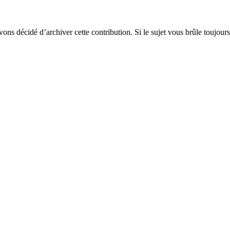
vons décidé d’archiver cette contribution. Si le sujet vous brûle toujours