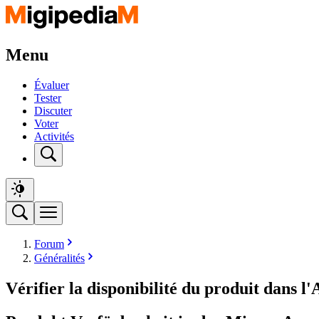
Menu
Évaluer
Tester
Discuter
Voter
Activités
Forum
Généralités
Vérifier la disponibilité du produit dans l