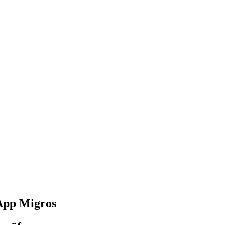
'App Migros