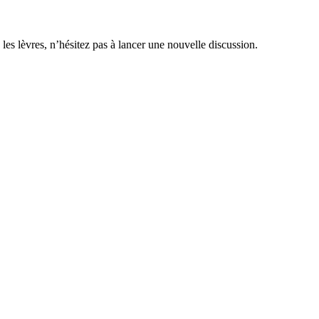
 les lèvres, n’hésitez pas à lancer une nouvelle discussion.