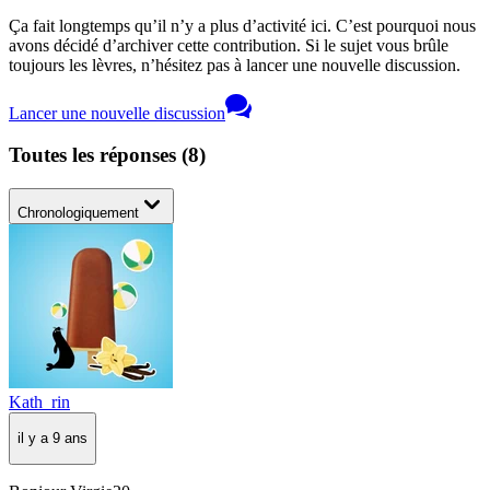
Ça fait longtemps qu’il n’y a plus d’activité ici. C’est pourquoi nous
avons décidé d’archiver cette contribution. Si le sujet vous brûle
toujours les lèvres, n’hésitez pas à lancer une nouvelle discussion.
Lancer une nouvelle discussion
Toutes les réponses
(
8
)
Chronologiquement
Kath_rin
il y a 9 ans