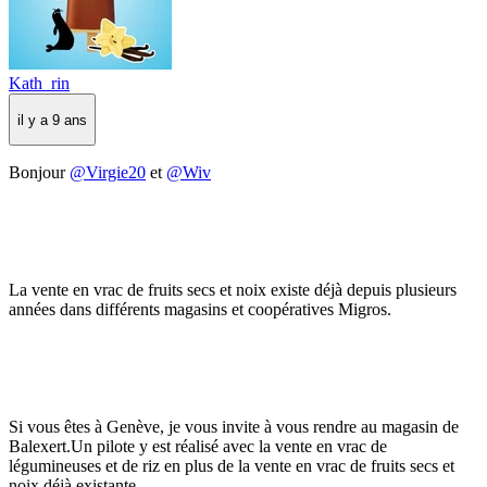
Kath_rin
il y a 9 ans
Bonjour
@Virgie20
et
@Wiv
La vente en vrac de fruits secs et noix existe déjà depuis plusieurs
années dans différents magasins et coopératives Migros.
Si vous êtes à Genève, je vous invite à vous rendre au magasin de
Balexert.Un pilote y est réalisé avec la vente en vrac de
légumineuses et de riz en plus de la vente en vrac de fruits secs et
noix déjà existante.