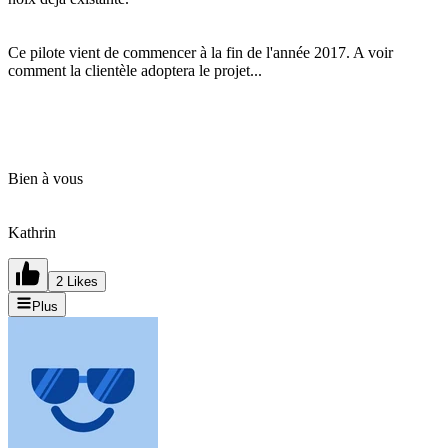
Ce pilote vient de commencer à la fin de l'année 2017. A voir
comment la clientèle adoptera le projet...
Bien à vous
Kathrin
2 Likes
Plus