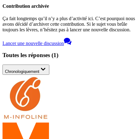
Contribution archivée
Ça fait longtemps qu’il n’y a plus d’activité ici. C’est pourquoi nous
avons décidé d’archiver cette contribution. Si le sujet vous brûle
toujours les lèvres, n’hésitez pas à lancer une nouvelle discussion.
Lancer une nouvelle discussion
Toutes les réponses
(
1
)
Chronologiquement