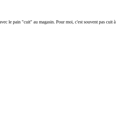
vec le pain "cuit" au magasin. Pour moi, c'est souvent pas cuit à