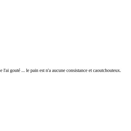
 l'ai gouté ... le pain est n'a aucune consistance et caoutchouteux.