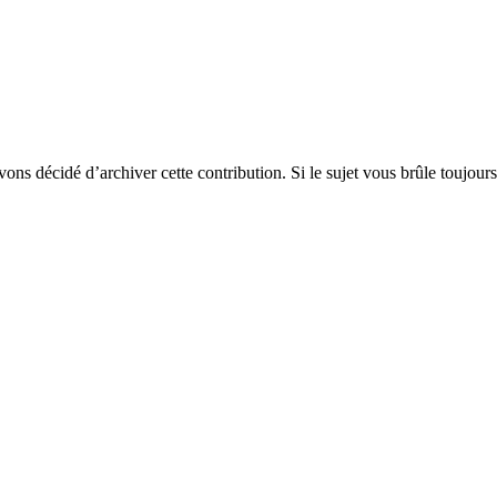
vons décidé d’archiver cette contribution. Si le sujet vous brûle toujours