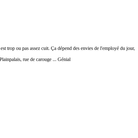
in est trop ou pas assez cuit. Ça dépend des envies de l'employé du jour,
 Plainpalais, rue de carouge ... Génial