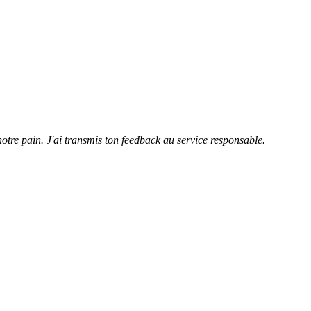
notre pain. J'ai transmis ton feedback au service responsable.