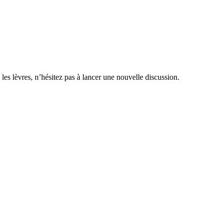
 les lèvres, n’hésitez pas à lancer une nouvelle discussion.