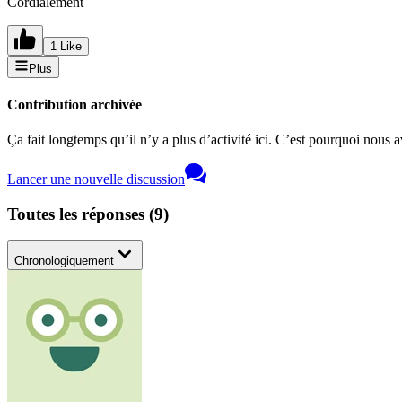
Cordialement
1 Like
Plus
Contribution archivée
Ça fait longtemps qu’il n’y a plus d’activité ici. C’est pourquoi nous a
Lancer une nouvelle discussion
Toutes les réponses
(
9
)
Chronologiquement