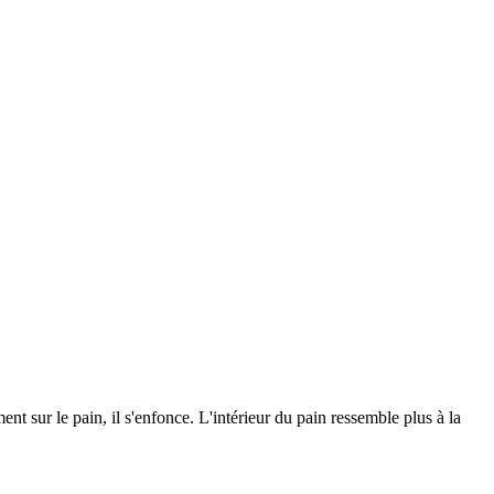
ent sur le pain, il s'enfonce. L'intérieur du pain ressemble plus à la