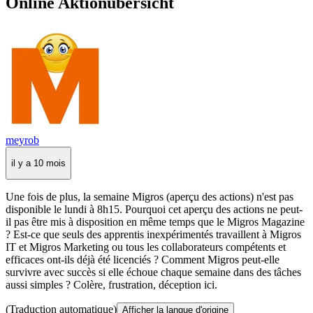
Online Aktionübersicht
meyrob
il y a 10 mois
Une fois de plus, la semaine Migros (aperçu des actions) n'est pas
disponible le lundi à 8h15. Pourquoi cet aperçu des actions ne peut-
il pas être mis à disposition en même temps que le Migros Magazine
? Est-ce que seuls des apprentis inexpérimentés travaillent à Migros
IT et Migros Marketing ou tous les collaborateurs compétents et
efficaces ont-ils déjà été licenciés ? Comment Migros peut-elle
survivre avec succès si elle échoue chaque semaine dans des tâches
aussi simples ? Colère, frustration, déception ici.
(Traduction automatique)
Afficher la langue d'origine