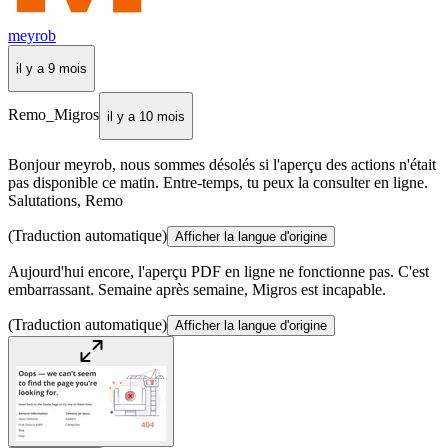
meyrob
il y a 9 mois
Remo_Migros
il y a 10 mois
Bonjour meyrob, nous sommes désolés si l'aperçu des actions n'était
pas disponible ce matin. Entre-temps, tu peux la consulter en ligne.
Salutations, Remo
(Traduction automatique)
Afficher la langue d'origine
Aujourd'hui encore, l'aperçu PDF en ligne ne fonctionne pas. C'est
embarrassant. Semaine après semaine, Migros est incapable.
(Traduction automatique)
Afficher la langue d'origine