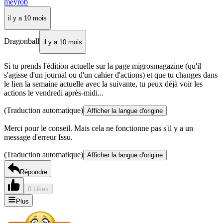
meyrob
il y a 10 mois
Dragonball
il y a 10 mois
Si tu prends l'édition actuelle sur la page migrosmagazine (qu'il
s'agisse d'un journal ou d'un cahier d'actions) et que tu changes dans
le lien la semaine actuelle avec la suivante, tu peux déjà voir les
actions le vendredi après-midi...
(Traduction automatique)
Afficher la langue d'origine
Merci pour le conseil. Mais cela ne fonctionne pas s'il y a un
message d'erreur Issu.
(Traduction automatique)
Afficher la langue d'origine
Répondre
0 Likes
Plus