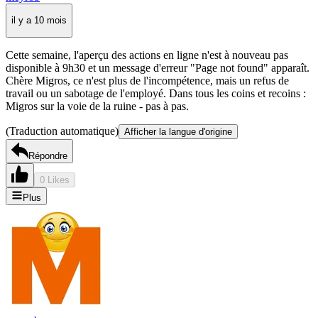
il y a 10 mois
Cette semaine, l'aperçu des actions en ligne n'est à nouveau pas
disponible à 9h30 et un message d'erreur "Page not found" apparaît.
Chère Migros, ce n'est plus de l'incompétence, mais un refus de
travail ou un sabotage de l'employé. Dans tous les coins et recoins :
Migros sur la voie de la ruine - pas à pas.
(Traduction automatique)
Afficher la langue d'origine
Répondre
0 Likes
Plus