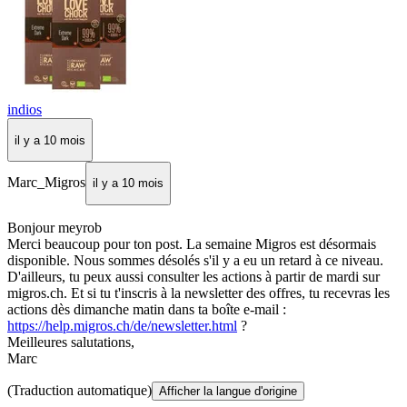
indios
il y a 10 mois
Marc_Migros
il y a 10 mois
Bonjour meyrob
Merci beaucoup pour ton post. La semaine Migros est désormais
disponible. Nous sommes désolés s'il y a eu un retard à ce niveau.
D'ailleurs, tu peux aussi consulter les actions à partir de mardi sur
migros.ch. Et si tu t'inscris à la newsletter des offres, tu recevras les
actions dès dimanche matin dans ta boîte e-mail :
https://help.migros.ch/de/newsletter.html
?
Meilleures salutations,
Marc
(Traduction automatique)
Afficher la langue d'origine