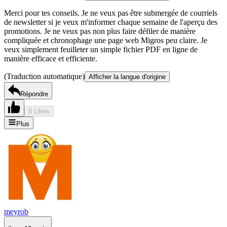
Merci pour tes conseils. Je ne veux pas être submergée de courriels
de newsletter si je veux m'informer chaque semaine de l'aperçu des
promotions. Je ne veux pas non plus faire défiler de manière
compliquée et chronophage une page web Migros peu claire. Je
veux simplement feuilleter un simple fichier PDF en ligne de
manière efficace et efficiente.
(Traduction automatique)
Afficher la langue d'origine
Répondre
0 Likes
Plus
meyrob