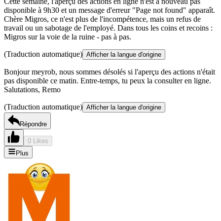
Cette semaine, l'aperçu des actions en ligne n'est à nouveau pas
disponible à 9h30 et un message d'erreur "Page not found" apparaît.
Chère Migros, ce n'est plus de l'incompétence, mais un refus de
travail ou un sabotage de l'employé. Dans tous les coins et recoins :
Migros sur la voie de la ruine - pas à pas.
(Traduction automatique)
Afficher la langue d'origine
Bonjour meyrob, nous sommes désolés si l'aperçu des actions n'était
pas disponible ce matin. Entre-temps, tu peux la consulter en ligne.
Salutations, Remo
(Traduction automatique)
Afficher la langue d'origine
Répondre
0 Likes
Plus