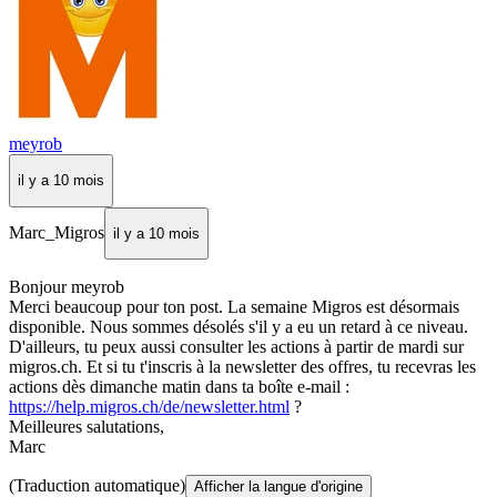
meyrob
il y a 10 mois
Marc_Migros
il y a 10 mois
Bonjour meyrob
Merci beaucoup pour ton post. La semaine Migros est désormais
disponible. Nous sommes désolés s'il y a eu un retard à ce niveau.
D'ailleurs, tu peux aussi consulter les actions à partir de mardi sur
migros.ch. Et si tu t'inscris à la newsletter des offres, tu recevras les
actions dès dimanche matin dans ta boîte e-mail :
https://help.migros.ch/de/newsletter.html
?
Meilleures salutations,
Marc
(Traduction automatique)
Afficher la langue d'origine