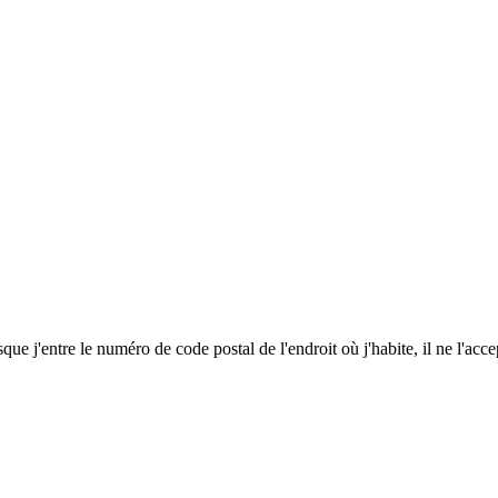
 j'entre le numéro de code postal de l'endroit où j'habite, il ne l'accep