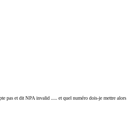
te pas et dit NPA invalid ..... et quel numéro dois-je mettre alors