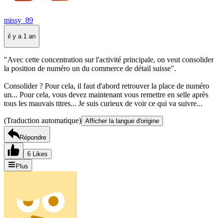
missy_89
il y a 1 an
"Avec cette concentration sur l'activité principale, on veut consolider
la position de numéro un du commerce de détail suisse".
Consolider ? Pour cela, il faut d'abord retrouver la place de numéro
un... Pour cela, vous devez maintenant vous remettre en selle après
tous les mauvais titres... Je suis curieux de voir ce qui va suivre...
(Traduction automatique)
Afficher la langue d'origine
Répondre
6 Likes
Plus