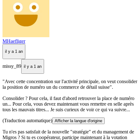
MHaefliger
il y a 1 an
missy_89
il y a 1 an
"Avec cette concentration sur l'activité principale, on veut consolider
la position de numéro un du commerce de détail suisse".
Consolider ? Pour cela, il faut d'abord retrouver la place de numéro
un... Pour cela, vous devez maintenant vous remettre en selle après
tous les mauvais titres... Je suis curieux de voir ce qui va suivre...
(Traduction automatique)
Afficher la langue d'origine
Tu n'es pas satisfait de la nouvelle "stratégie" et du management de
Migros ? Si tu es coopérateur, participe maintenant à la votation