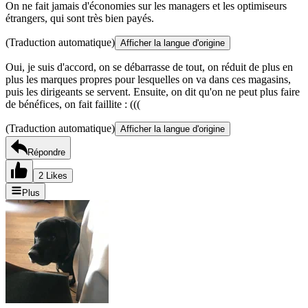
On ne fait jamais d'économies sur les managers et les optimiseurs
étrangers, qui sont très bien payés.
(Traduction automatique)
Afficher la langue d'origine
Oui, je suis d'accord, on se débarrasse de tout, on réduit de plus en
plus les marques propres pour lesquelles on va dans ces magasins,
puis les dirigeants se servent. Ensuite, on dit qu'on ne peut plus faire
de bénéfices, on fait faillite : (((
(Traduction automatique)
Afficher la langue d'origine
Répondre
2 Likes
Plus