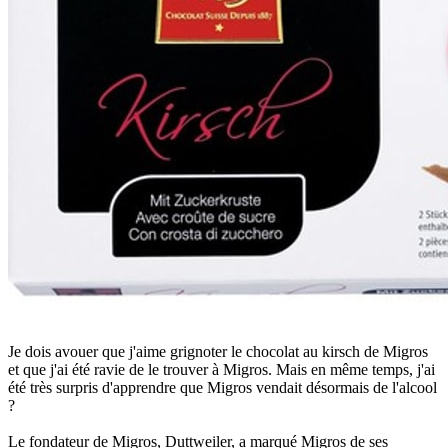
Je dois avouer que j'aime grignoter le chocolat au kirsch de Migros
et que j'ai été ravie de le trouver à Migros. Mais en même temps, j'ai
été très surpris d'apprendre que Migros vendait désormais de l'alcool
?
Le fondateur de Migros, Duttweiler, a marqué Migros de ses