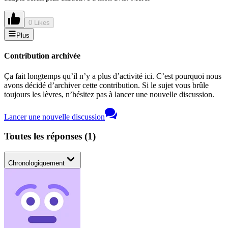
0 Likes
Plus
Contribution archivée
Ça fait longtemps qu’il n’y a plus d’activité ici. C’est pourquoi nous
avons décidé d’archiver cette contribution. Si le sujet vous brûle
toujours les lèvres, n’hésitez pas à lancer une nouvelle discussion.
Lancer une nouvelle discussion
Toutes les réponses
(
1
)
Chronologiquement