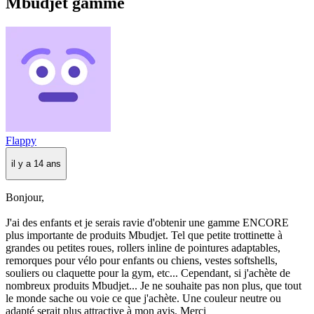
Mbudjet gamme
Flappy
il y a 14 ans
Bonjour,
J'ai des enfants et je serais ravie d'obtenir une gamme ENCORE
plus importante de produits Mbudjet. Tel que petite trottinette à
grandes ou petites roues, rollers inline de pointures adaptables,
remorques pour vélo pour enfants ou chiens, vestes softshells,
souliers ou claquette pour la gym, etc... Cependant, si j'achète de
nombreux produits Mbudjet... Je ne souhaite pas non plus, que tout
le monde sache ou voie ce que j'achète. Une couleur neutre ou
adapté serait plus attractive à mon avis. Merci