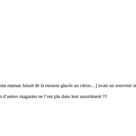
 maman faisait de la mousse glacée au citron... j’avais un souvenir si po
 d’autres magasins ne l’ont plu dans leur assortiment !!!