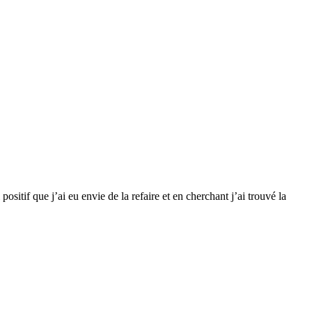
sitif que j’ai eu envie de la refaire et en cherchant j’ai trouvé la