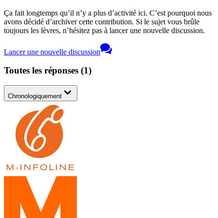
Ça fait longtemps qu’il n’y a plus d’activité ici. C’est pourquoi nous
avons décidé d’archiver cette contribution. Si le sujet vous brûle
toujours les lèvres, n’hésitez pas à lancer une nouvelle discussion.
Lancer une nouvelle discussion
Toutes les réponses
(
1
)
Chronologiquement