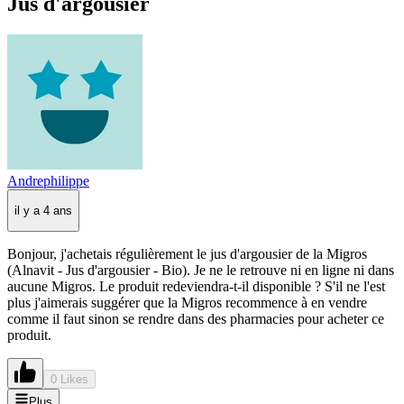
Jus d'argousier
Andrephilippe
il y a 4 ans
Bonjour, j'achetais régulièrement le jus d'argousier de la Migros
(Alnavit - Jus d'argousier - Bio). Je ne le retrouve ni en ligne ni dans
aucune Migros. Le produit redeviendra-t-il disponible ? S'il ne l'est
plus j'aimerais suggérer que la Migros recommence à en vendre
comme il faut sinon se rendre dans des pharmacies pour acheter ce
produit.
0 Likes
Plus