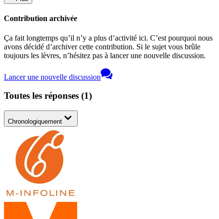
Contribution archivée
Ça fait longtemps qu’il n’y a plus d’activité ici. C’est pourquoi nous
avons décidé d’archiver cette contribution. Si le sujet vous brûle
toujours les lèvres, n’hésitez pas à lancer une nouvelle discussion.
Lancer une nouvelle discussion
Toutes les réponses
(
1
)
Chronologiquement