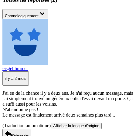
Chronologiquement
eisgehtimmer
il y a 2 mois
J'ai eu de la chance il y a deux ans. Je n'ai reçu aucun message, mais
j'ai simplement trouvé un généreux colis d'essai devant ma porte. Ça
a suffi aussi pour les voisins.
N'abandonne pas !
Le message est finalement arrivé deux semaines plus tard...
(Traduction automatique)
Afficher la langue d'origine