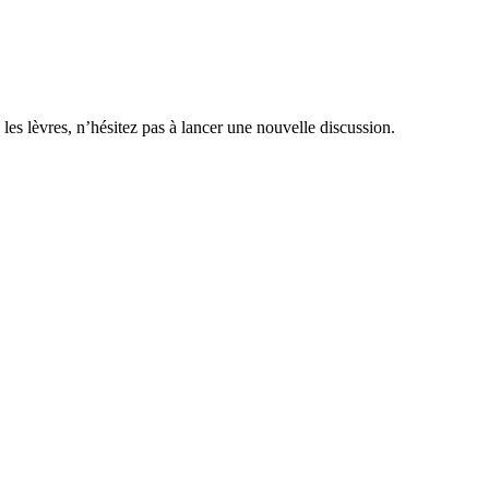
 les lèvres, n’hésitez pas à lancer une nouvelle discussion.