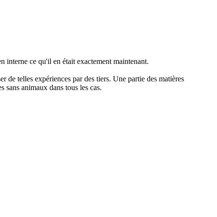
 interne ce qu'il en était exactement maintenant.
er de telles expériences par des tiers. Une partie des matières
ves sans animaux dans tous les cas.