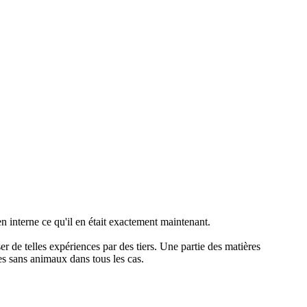
 interne ce qu'il en était exactement maintenant.
er de telles expériences par des tiers. Une partie des matières
ves sans animaux dans tous les cas.