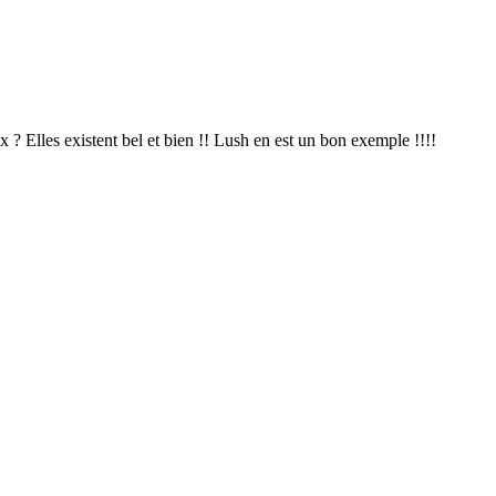
ux ? Elles existent bel et bien !! Lush en est un bon exemple !!!!