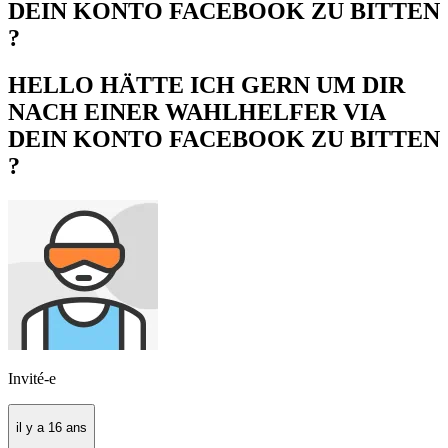
DEIN KONTO FACEBOOK ZU BITTEN
?
HELLO HÄTTE ICH GERN UM DIR
NACH EINER WAHLHELFER VIA
DEIN KONTO FACEBOOK ZU BITTEN
?
Invité-e
il y a 16 ans