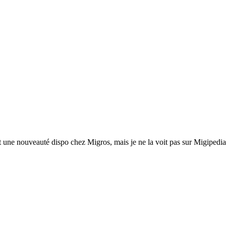
st une nouveauté dispo chez Migros, mais je ne la voit pas sur Migipedia