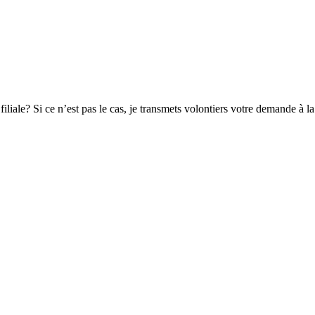
iale? Si ce n’est pas le cas, je transmets volontiers votre demande à la c