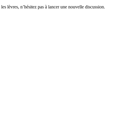
 les lèvres, n’hésitez pas à lancer une nouvelle discussion.