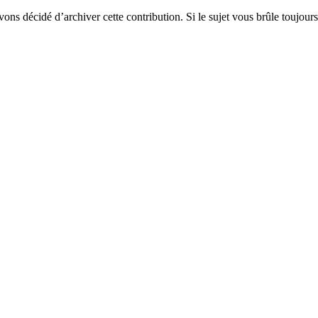
vons décidé d’archiver cette contribution. Si le sujet vous brûle toujours