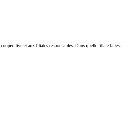
oopérative et aux filiales responsables. Dans quelle filiale faites-