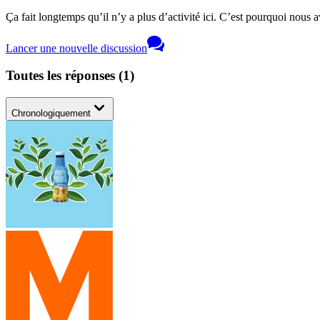
Ça fait longtemps qu’il n’y a plus d’activité ici. C’est pourquoi nous a
Lancer une nouvelle discussion
Toutes les réponses
(
1
)
Chronologiquement