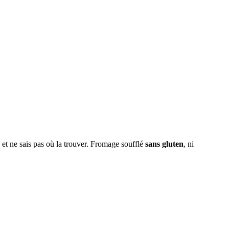
 et ne sais pas où la trouver. Fromage soufflé
sans gluten
, ni