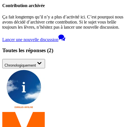
Contribution archivée
Ça fait longtemps qu’il n’y a plus d’activité ici. C’est pourquoi nous
avons décidé d’archiver cette contribution. Si le sujet vous brûle
toujours les lèvres, n’hésitez pas à lancer une nouvelle discussion.
Lancer une nouvelle discussion
Toutes les réponses
(
2
)
Chronologiquement