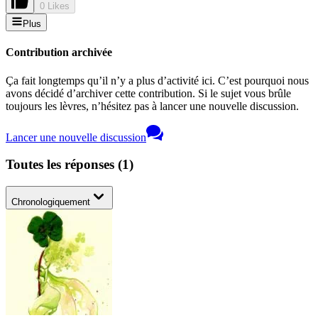
0 Likes
Plus
Contribution archivée
Ça fait longtemps qu’il n’y a plus d’activité ici. C’est pourquoi nous
avons décidé d’archiver cette contribution. Si le sujet vous brûle
toujours les lèvres, n’hésitez pas à lancer une nouvelle discussion.
Lancer une nouvelle discussion
Toutes les réponses
(
1
)
Chronologiquement