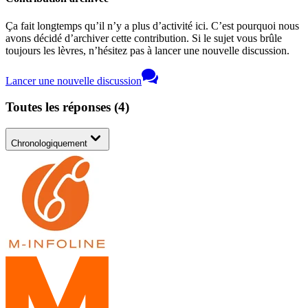
Ça fait longtemps qu’il n’y a plus d’activité ici. C’est pourquoi nous
avons décidé d’archiver cette contribution. Si le sujet vous brûle
toujours les lèvres, n’hésitez pas à lancer une nouvelle discussion.
Lancer une nouvelle discussion
Toutes les réponses
(
4
)
Chronologiquement