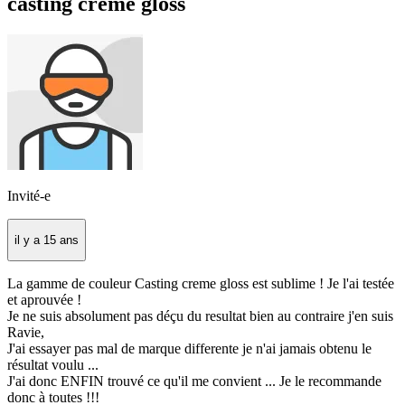
casting creme gloss
Invité-e
il y a 15 ans
La gamme de couleur Casting creme gloss est sublime ! Je l'ai testée
et aprouvée !
Je ne suis absolument pas déçu du resultat bien au contraire j'en suis
Ravie,
J'ai essayer pas mal de marque differente je n'ai jamais obtenu le
résultat voulu ...
J'ai donc ENFIN trouvé ce qu'il me convient ... Je le recommande
donc à toutes !!!