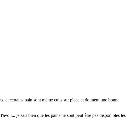
ûts, et certains pain sont même cuits sur place et donnent une bonne
avoir... je sais bien que les pains ne sont peut-être pas disponibles les