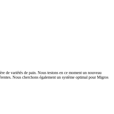
atière de variétés de pain. Nous testons en ce moment un nouveau
ifférentes. Nous cherchons également un système optimal pour Migros