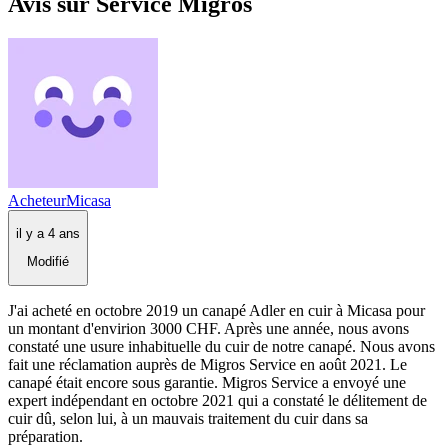
Avis sur Service Migros
AcheteurMicasa
il y a 4 ans
Modifié
J'ai acheté en octobre 2019 un canapé Adler en cuir à Micasa pour
un montant d'envirion 3000 CHF. Après une année, nous avons
constaté une usure inhabituelle du cuir de notre canapé. Nous avons
fait une réclamation auprès de Migros Service en août 2021. Le
canapé était encore sous garantie. Migros Service a envoyé une
expert indépendant en octobre 2021 qui a constaté le délitement de
cuir dû, selon lui, à un mauvais traitement du cuir dans sa
préparation.