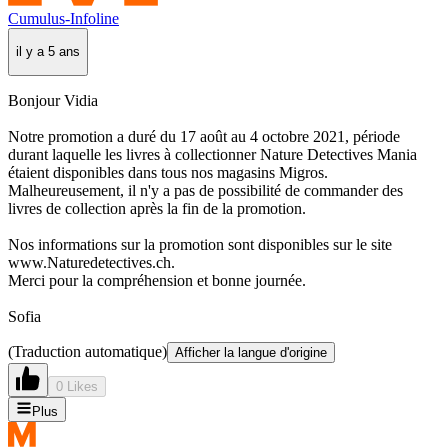
Cumulus-Infoline
il y a 5 ans
Bonjour Vidia
Notre promotion a duré du 17 août au 4 octobre 2021, période
durant laquelle les livres à collectionner Nature Detectives Mania
étaient disponibles dans tous nos magasins Migros.
Malheureusement, il n'y a pas de possibilité de commander des
livres de collection après la fin de la promotion.
Nos informations sur la promotion sont disponibles sur le site
www.Naturedetectives.ch.
Merci pour la compréhension et bonne journée.
Sofia
(Traduction automatique)
Afficher la langue d'origine
0 Likes
Plus