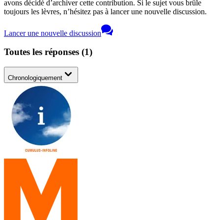
avons décidé d’archiver cette contribution. Si le sujet vous brûle
toujours les lèvres, n’hésitez pas à lancer une nouvelle discussion.
Lancer une nouvelle discussion
Toutes les réponses
(
1
)
Chronologiquement