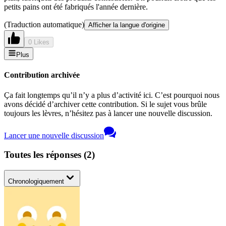
petits pains ont été fabriqués l'année dernière.
(Traduction automatique)
Afficher la langue d'origine
0 Likes
Plus
Contribution archivée
Ça fait longtemps qu’il n’y a plus d’activité ici. C’est pourquoi nous
avons décidé d’archiver cette contribution. Si le sujet vous brûle
toujours les lèvres, n’hésitez pas à lancer une nouvelle discussion.
Lancer une nouvelle discussion
Toutes les réponses
(
2
)
Chronologiquement