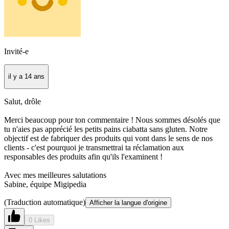
Invité-e
il y a 14 ans
Salut, drôle
Merci beaucoup pour ton commentaire ! Nous sommes désolés que
tu n'aies pas apprécié les petits pains ciabatta sans gluten. Notre
objectif est de fabriquer des produits qui vont dans le sens de nos
clients - c'est pourquoi je transmettrai ta réclamation aux
responsables des produits afin qu'ils l'examinent !
Avec mes meilleures salutations
Sabine, équipe Migipedia
(Traduction automatique)
Afficher la langue d'origine
0 Likes