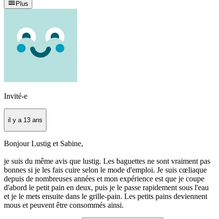
Plus
Invité-e
il y a 13 ans
Bonjour Lustig et Sabine,
je suis du même avis que lustig. Les baguettes ne sont vraiment pas
bonnes si je les fais cuire selon le mode d'emploi. Je suis cœliaque
depuis de nombreuses années et mon expérience est que je coupe
d'abord le petit pain en deux, puis je le passe rapidement sous l'eau
et je le mets ensuite dans le grille-pain. Les petits pains deviennent
mous et peuvent être consommés ainsi.