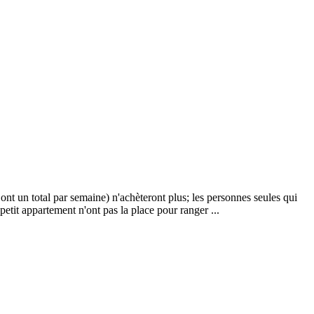
 un total par semaine) n'achèteront plus; les personnes seules qui
etit appartement n'ont pas la place pour ranger ...